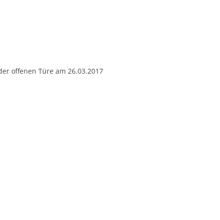
er offenen Türe am 26.03.2017