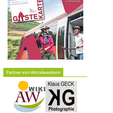
Partner von Ahrtalwandern