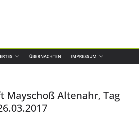
ERTES
ÜBERNACHTEN
IMPRESSUM
t Mayschoß Altenahr, Tag
26.03.2017