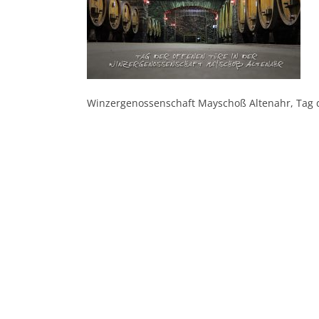
Winzergenossenschaft Mayschoß Altenahr, Tag d