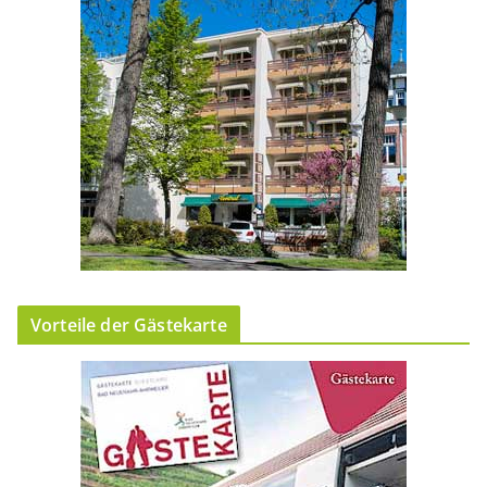
Vorteile der Gästekarte