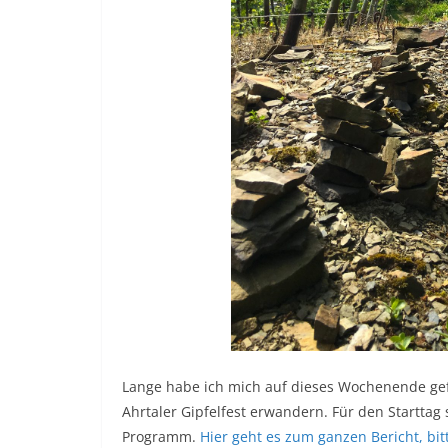
Lange habe ich mich auf dieses Wochenende gefr
Ahrtaler Gipfelfest erwandern. Für den Startta
Programm.
Hier geht es zum ganzen Bericht, bitt