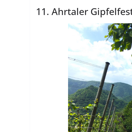
11. Ahrtaler Gipfelfes