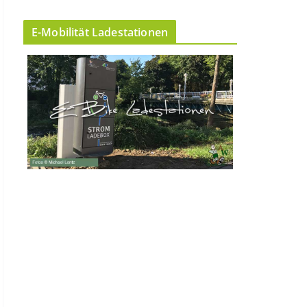
E-Mobilität Ladestationen