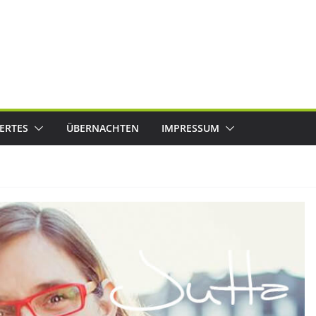
ERTES
ÜBERNACHTEN
IMPRESSUM