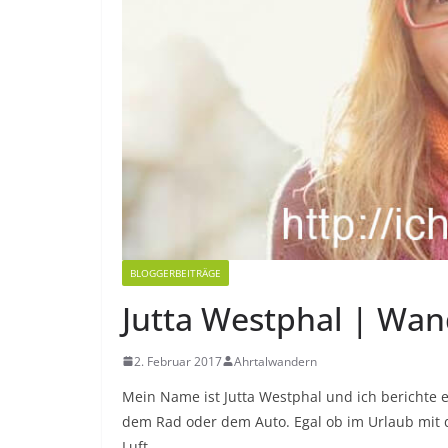
BLOGGERBEITRÄGE
Jutta Westphal | Wan
2. Februar 2017
Ahrtalwandern
Mein Name ist Jutta Westphal und ich berichte 
dem Rad oder dem Auto. Egal ob im Urlaub mit 
Luft.