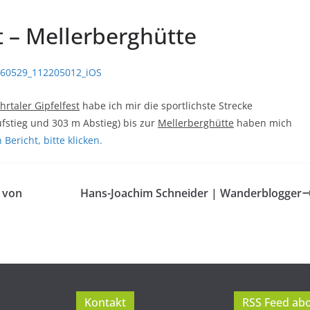
st – Mellerberghütte
hrtaler Gipfelfest
habe ich mir die sportlichste Strecke
fstieg und 303 m Abstieg) bis zur
Mellerberghütte
haben mich
Bericht, bitte klicken.
 von
Hans-Joachim Schneider | Wanderblogger
Kontakt
RSS Feed ab