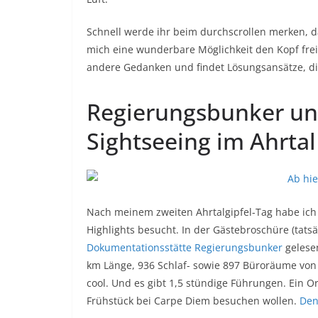
Schnell werde ihr beim durchscrollen merken, d
mich eine wunderbare Möglichkeit den Kopf fr
andere Gedanken und findet Lösungsansätze, di
Regierungsbunker un
Sightseeing im Ahrtal
Nach meinem zweiten Ahrtalgipfel-Tag habe ich 
Highlights besucht. In der Gästebroschüre (tats
Dokumentationsstätte Regierungsbunker
gelese
km Länge, 936 Schlaf- sowie 897 Büroräume von
cool. Und es gibt 1,5 stündige Führungen. Ein
Frühstück bei Carpe Diem besuchen wollen.
Den 