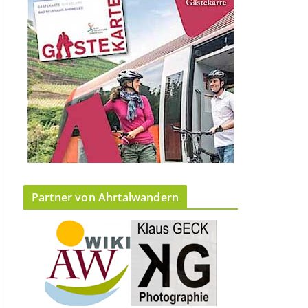
Partner von Ahrtalwandern