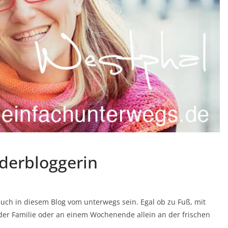
derbloggerin
euch in diesem Blog vom unterwegs sein. Egal ob zu Fuß, mit
der Familie oder an einem Wochenende allein an der frischen