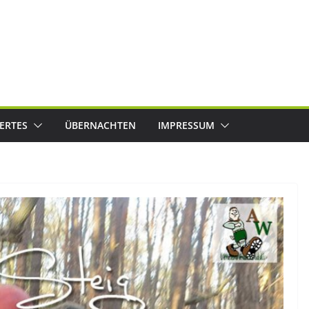
ERTES
ÜBERNACHTEN
IMPRESSUM