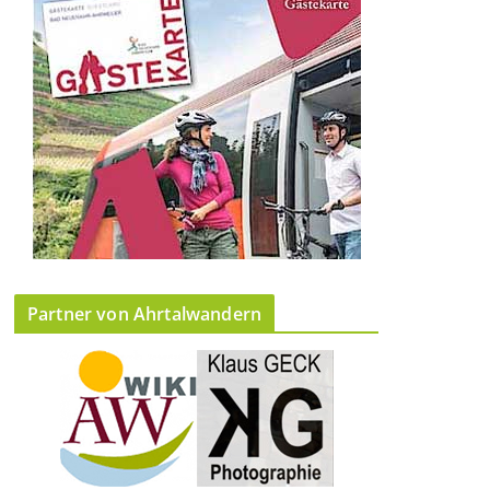
Partner von Ahrtalwandern