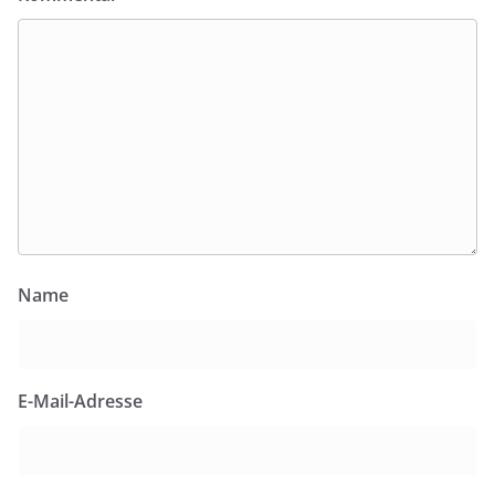
Name
E-Mail-Adresse