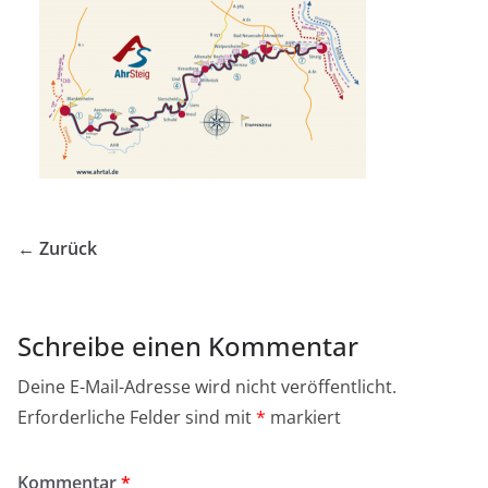
← Zurück
Schreibe einen Kommentar
Deine E-Mail-Adresse wird nicht veröffentlicht.
Erforderliche Felder sind mit
*
markiert
Kommentar
*