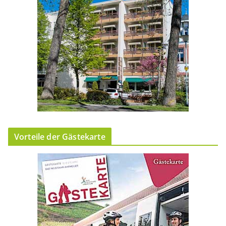
Vorteile der Gästekarte