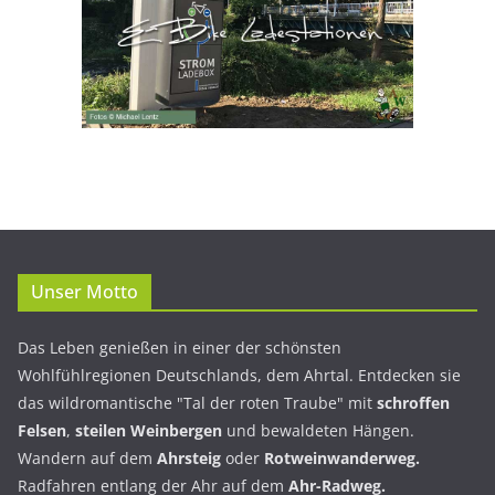
Unser Motto
Das Leben genießen in einer der schönsten
Wohlfühlregionen Deutschlands, dem Ahrtal. Entdecken sie
das wildromantische "Tal der roten Traube" mit
schroffen
Felsen
,
steilen Weinbergen
und bewaldeten Hängen.
Wandern auf dem
Ahrsteig
oder
Rotweinwanderweg.
Radfahren entlang der Ahr auf dem
Ahr-Radweg.