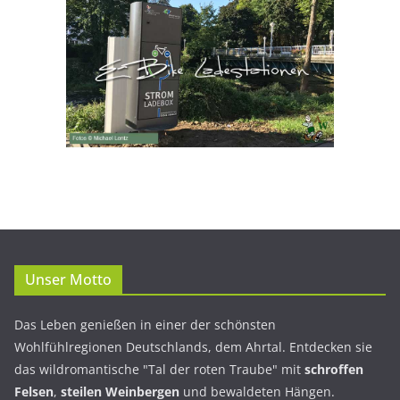
Unser Motto
Das Leben genießen in einer der schönsten
Wohlfühlregionen Deutschlands, dem Ahrtal. Entdecken sie
das wildromantische "Tal der roten Traube" mit
schroffen
Felsen
,
steilen Weinbergen
und bewaldeten Hängen.