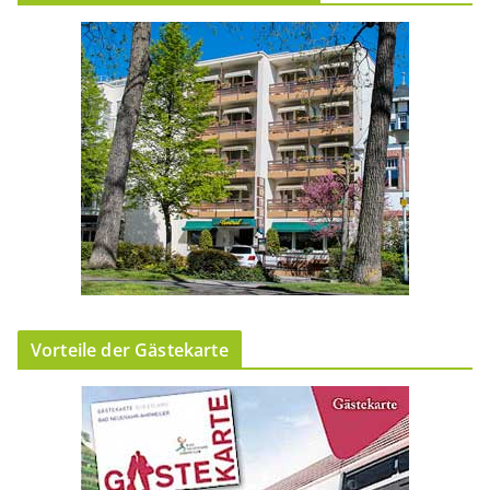
Vorteile der Gästekarte