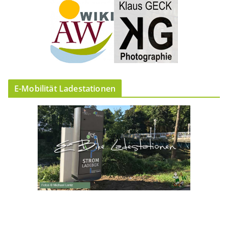
E-Mobilität Ladestationen