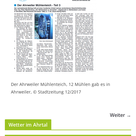
Der Ahrweiler Mühlenteich, 12 Mühlen gab es in
Ahrweiler, © Stadtzeitung 12/2017
Weiter →
Wetter im Ahrtal