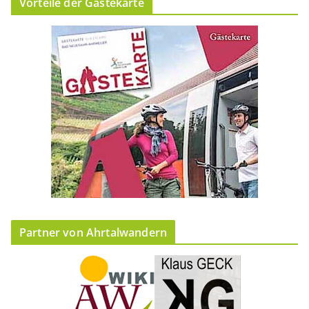
Vorteile der Gästekarte
Partner von Ahrtalwandern