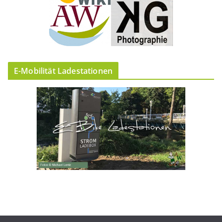
E-Mobilität Ladestationen