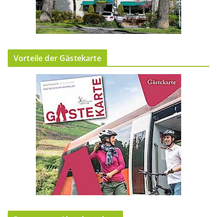
Vorteile der Gästekarte