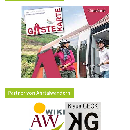
Partner von Ahrtalwandern