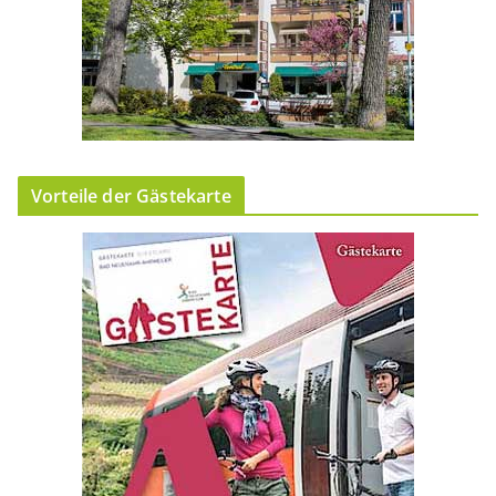
Vorteile der Gästekarte