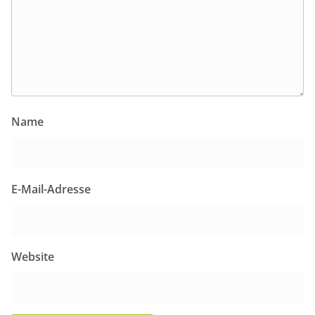
Name
E-Mail-Adresse
Website