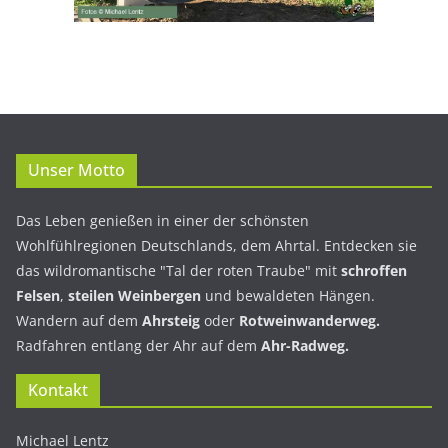
Unser Motto
Das Leben genießen in einer der schönsten
Wohlfühlregionen Deutschlands, dem Ahrtal. Entdecken sie
das wildromantische "Tal der roten Traube" mit
schroffen
Felsen
,
steilen Weinbergen
und bewaldeten Hängen.
Wandern auf dem
Ahrsteig
oder
Rotweinwanderweg.
Radfahren entlang der Ahr auf dem
Ahr-Radweg.
Kontakt
Michael Lentz