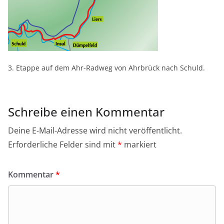
3. Etappe auf dem Ahr-Radweg von Ahrbrück nach Schuld.
Schreibe einen Kommentar
Deine E-Mail-Adresse wird nicht veröffentlicht.
Erforderliche Felder sind mit
*
markiert
Kommentar
*