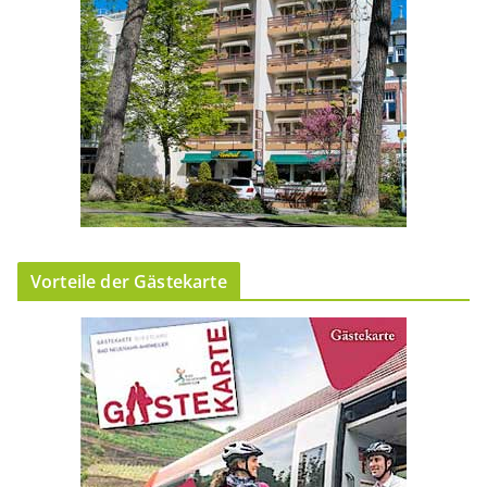
Vorteile der Gästekarte