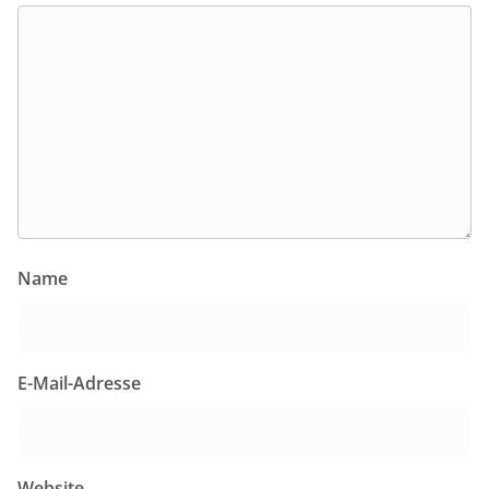
Name
E-Mail-Adresse
Website