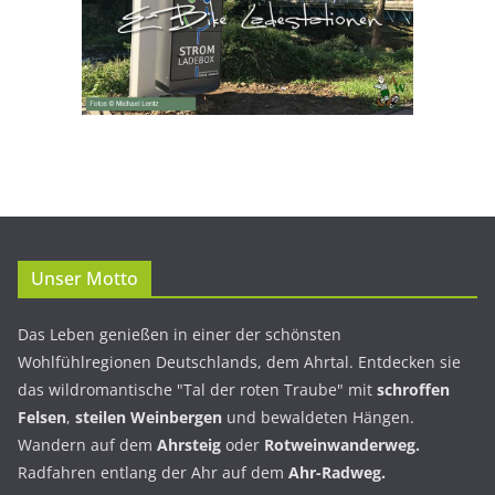
Unser Motto
Das Leben genießen in einer der schönsten
Wohlfühlregionen Deutschlands, dem Ahrtal. Entdecken sie
das wildromantische "Tal der roten Traube" mit
schroffen
Felsen
,
steilen Weinbergen
und bewaldeten Hängen.
Wandern auf dem
Ahrsteig
oder
Rotweinwanderweg.
Radfahren entlang der Ahr auf dem
Ahr-Radweg.