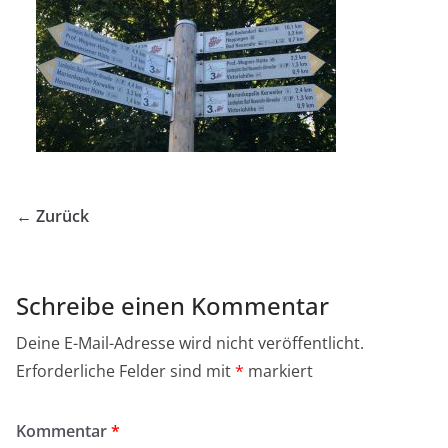
← Zurück
Schreibe einen Kommentar
Deine E-Mail-Adresse wird nicht veröffentlicht.
Erforderliche Felder sind mit
*
markiert
Kommentar
*