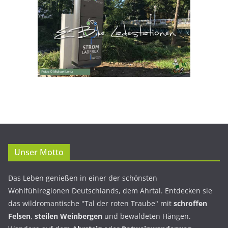
Unser Motto
Das Leben genießen in einer der schönsten
Wohlfühlregionen Deutschlands, dem Ahrtal. Entdecken sie
das wildromantische "Tal der roten Traube" mit
schroffen
Felsen
,
steilen Weinbergen
und bewaldeten Hängen.