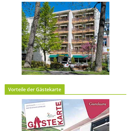
Vorteile der Gästekarte