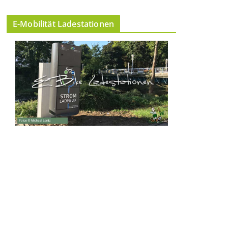
E-Mobilität Ladestationen