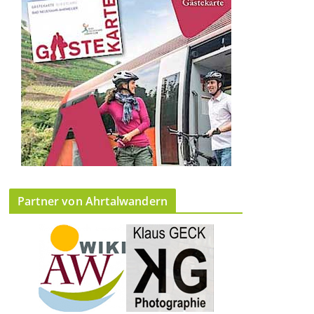
Partner von Ahrtalwandern