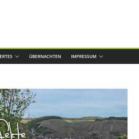
ERTES
ÜBERNACHTEN
IMPRESSUM