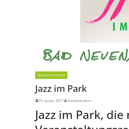
VERANSTALTUNGEN
Jazz im Park
25. Januar 2017
Ahrtalwandern
Jazz im Park, die