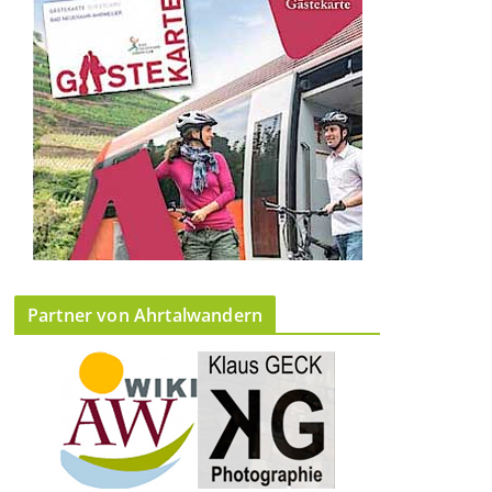
Partner von Ahrtalwandern