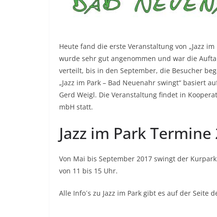
Heute fand die erste Veranstaltung von „Jazz im
wurde sehr gut angenommen und war die Auftakt
verteilt, bis in den September, die Besucher beg
„Jazz im Park – Bad Neuenahr swingt“ basiert auf
Gerd Weigl. Die Veranstaltung findet in Kooper
mbH statt.
Jazz im Park Termine
Von Mai bis September 2017 swingt der Kurpark
von 11 bis 15 Uhr.
Alle Info´s zu Jazz im Park gibt es auf der Seite