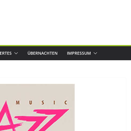
ERTES
ÜBERNACHTEN
IMPRESSUM