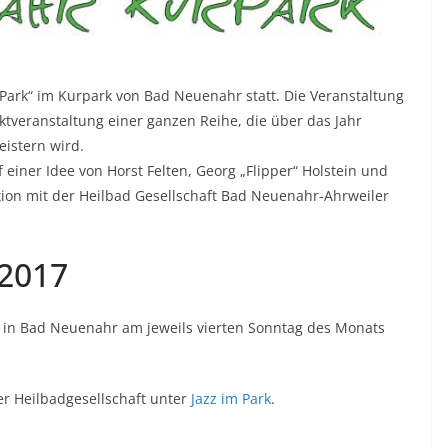
 Park“ im Kurpark von Bad Neuenahr statt. Die Veranstaltung
veranstaltung einer ganzen Reihe, die über das Jahr
eistern wird.
 einer Idee von Horst Felten, Georg „Flipper“ Holstein und
ation mit der Heilbad Gesellschaft Bad Neuenahr-Ahrweiler
 2017
 in Bad Neuenahr am jeweils vierten Sonntag des Monats
 der Heilbadgesellschaft unter
Jazz im Park
.