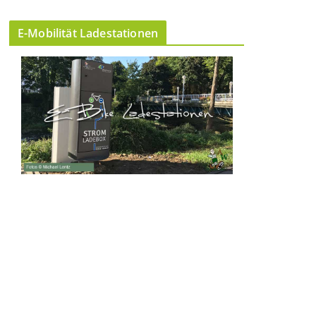
E-Mobilität Ladestationen