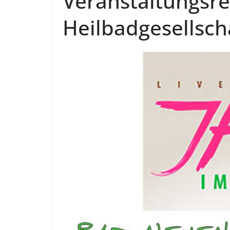
Veranstaltungsre
Heilbadgesellsch